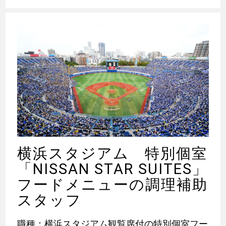
横浜スタジアム 特別個室
「NISSAN STAR SUITES」
フードメニューの調理補助
スタッフ
職種：横浜スタジアム観覧席付の特別個室フー