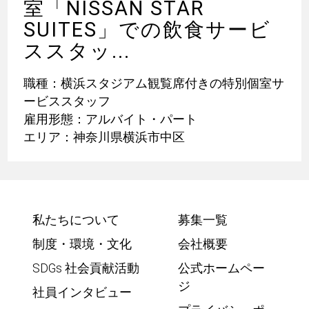
室「NISSAN STAR
SUITES」での飲食サービ
ススタッ...
職種：横浜スタジアム観覧席付きの特別個室サ
ービススタッフ
雇用形態：アルバイト・パート
エリア：神奈川県横浜市中区
私たちについて
募集一覧
制度・環境・文化
会社概要
SDGs 社会貢献活動
公式ホームペー
ジ
社員インタビュー