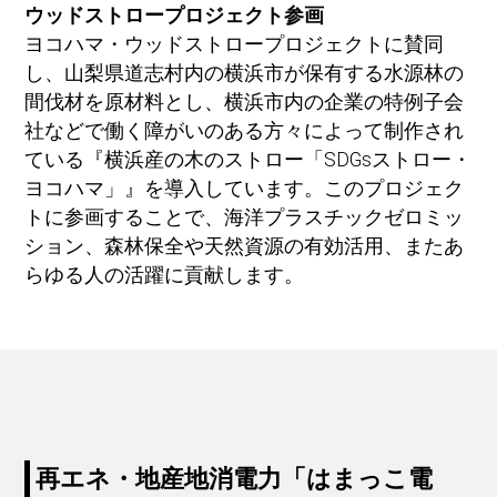
ウッドストロープロジェクト参画
ヨコハマ・ウッドストロープロジェクトに賛同
し、山梨県道志村内の横浜市が保有する水源林の
間伐材を原材料とし、横浜市内の企業の特例子会
社などで働く障がいのある方々によって制作され
ている『横浜産の木のストロー「SDGsストロー・
ヨコハマ」』を導入しています。このプロジェク
トに参画することで、海洋プラスチックゼロミッ
ション、森林保全や天然資源の有効活用、またあ
らゆる人の活躍に貢献します。
再エネ・地産地消電力「はまっこ電