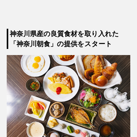
神奈川県産の良質食材を取り入れた
「神奈川朝食」の提供をスタート