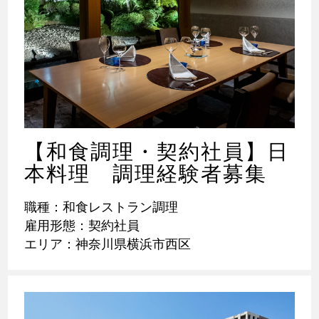
【和食調理・契約社員】日
本料理 調理経験者募集
職種：和食レストラン調理
雇用形態：契約社員
エリア：神奈川県横浜市西区