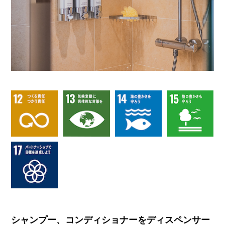
シャンプー、コンディショナーをディスペンサー