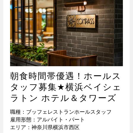
朝食時間帯優遇！ホールス
タッフ募集
★
横浜ベイシェ
ラトン ホテル＆タワーズ
職種：ブッフェレストランホールスタッフ
雇用形態：アルバイト・パート
エリア：神奈川県横浜市西区