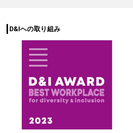
D&Iへの取り組み