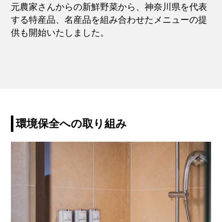
元農家さんからの新鮮野菜から、神奈川県を代表
する特産品、名産品を組み合わせたメニューの提
供も開始いたしました。
環境保全への取り組み