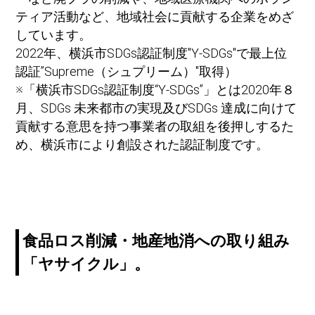
ティア活動など、地域社会に貢献する企業をめざ
しています。
2022年、横浜市SDGs認証制度"Y-SDGs"で最上位
認証”Supreme（シュプリーム）"取得）
※「横浜市SDGs認証制度“Y-SDGs”」とは2020年８
⽉、SDGs 未来都市の実現及びSDGs 達成に向けて
貢献する意思を持つ事業者の取組を後押しするた
め、横浜市により創設された認証制度です。
食品ロス削減・地産地消への取り組み
「ヤサイクル」。