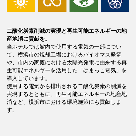
二酸化炭素削減の実現と再生可能エネルギーの地
産地消に貢献を。
当ホテルでは館内で使用する電気の一部につい
て、横浜市の焼却工場におけるバイオマス発電
や、市内の家庭における太陽光発電に由来する再
生可能エネルギーを活用した「はまっこ電気」を
導入しています。
使用する電気から排出される二酸化炭素の削減を
実現するとともに、再生可能エネルギーの地産地
消など、横浜市における環境施策にも貢献しま
す。