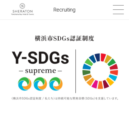
Recruiting