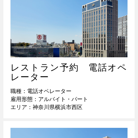
レストラン予約 電話オペ
レーター
職種：電話オペレーター
雇用形態：アルバイト・パート
エリア：神奈川県横浜市西区