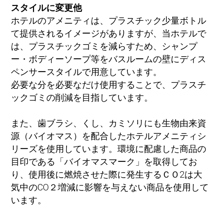
スタイルに変更他
ホテルのアメニティは、プラスチック少量ボトル
て提供されるイメージがありますが、当ホテルで
は、プラスチックゴミを減らすため、シャンプ
ー・ボディーソープ等をバスルームの壁にディス
ペンサースタイルで用意しています。
必要な分を必要なだけ使用することで、プラスチ
ックゴミの削減を目指しています。
また、歯ブラシ、くし、カミソリにも生物由来資
源（バイオマス）を配合したホテルアメニティシ
リーズを使用しています。環境に配慮した商品の
目印である「バイオマスマーク」を取得してお
り、使用後に燃焼させた際に発生するＣＯ2は大
気中のCO２増減に影響を与えない商品を使用して
います。