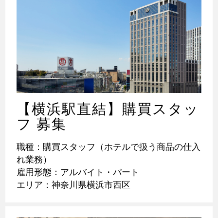
【横浜駅直結】購買スタッ
フ 募集
職種：購買スタッフ（ホテルで扱う商品の仕入
れ業務）
雇用形態：アルバイト・パート
エリア：神奈川県横浜市西区