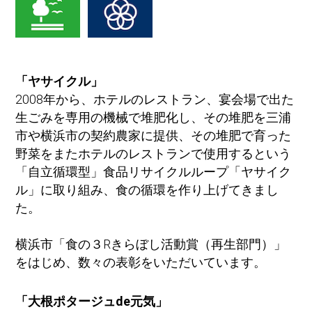
「ヤサイクル」
2008年から、ホテルのレストラン、宴会場で出た
生ごみを専用の機械で堆肥化し、その堆肥を三浦
市や横浜市の契約農家に提供、その堆肥で育った
野菜をまたホテルのレストランで使用するという
「自立循環型」食品リサイクルループ「ヤサイク
ル」に取り組み、食の循環を作り上げてきまし
た。
横浜市「食の３Rきらぼし活動賞（再生部門）」
をはじめ、数々の表彰をいただいています。
「大根ポタージュde元気」