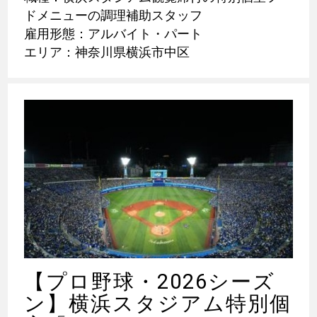
ドメニューの調理補助スタッフ
雇用形態：アルバイト・パート
エリア：神奈川県横浜市中区
【プロ野球・2026シーズ
ン】横浜スタジアム特別個