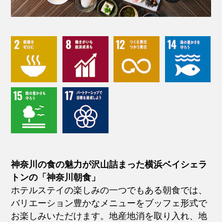
神奈川の食の魅力が沢山詰まった横浜ベイシェラ
トンの「神奈川朝食」
ホテルステイの楽しみの一つでもある朝食では、
バリエーション豊かなメニューをブッフェ形式で
お楽しみいただけます。地産地消を取り入れ、地