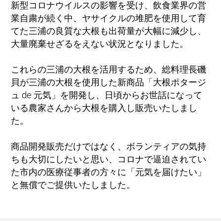
新型コロナウイルスの影響を受け、飲食業界の営
業自粛が続く中、ヤサイクルの堆肥を使用して育
てた三浦の良質な大根も出荷量が大幅に減少し、
大量廃棄せざるをえない状況となりました。
これらの三浦の大根を活用するため、総料理長磯
貝が三浦の大根を使用した新商品「大根ポタージ
ュ de 元気」を開発し、日頃からお世話になって
いる農家さんから大根を購入し販売いたしまし
た。
商品開発販売だけではなく、ボランティアの気持
ちも大切にしたいと思い、コロナで逼迫されてい
た市内の医療従事者の方々に「元気を届けたい」
と無償でご提供いたしました。