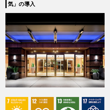
気」の導入