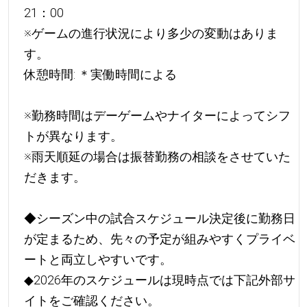
21：00
※ゲームの進行状況により多少の変動はありま
す。
休憩時間: ＊実働時間による
※勤務時間はデーゲームやナイターによってシフ
トが異なります。
※雨天順延の場合は振替勤務の相談をさせていた
だきます。
◆シーズン中の試合スケジュール決定後に勤務日
が定まるため、先々の予定が組みやすくプライベ
ートと両立しやすいです。
◆2026年のスケジュールは現時点では下記外部サ
イトをご確認ください。