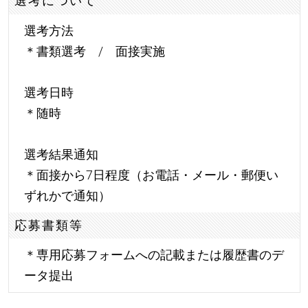
選考について
選考方法
＊書類選考 / 面接実施
選考日時
＊随時
選考結果通知
＊面接から7日程度（お電話・メール・郵便い
ずれかで通知）
応募書類等
＊専用応募フォームへの記載または履歴書のデ
ータ提出