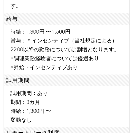
す。
給与
時給：1,300円 〜 1,500円
賞与：＊インセンティブ（当社規定による）
22:00以降の勤務については割増となります。
※調理業務経験者については優遇あり
※昇給・インセンティブあり
試用期間
試用期間：あり
期間：3カ月
時給：1,300円 〜
変動なし
リモートワーク制度