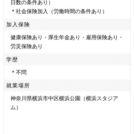
日数の条件あり）
＊社会保険加入（労働時間の条件あり）
加入保険
健康保険あり・厚生年金あり・雇用保険あり・
労災保険あり
学歴
＊不問
就業場所
神奈川県横浜市中区横浜公園（横浜スタジア
ム）