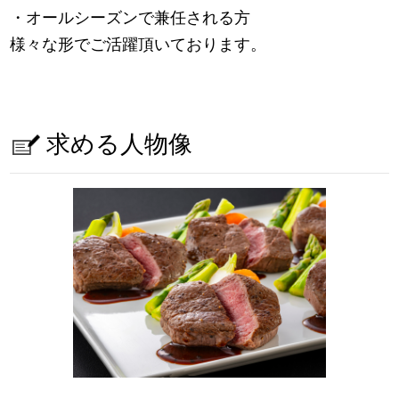
・オールシーズンで兼任される方
様々な形でご活躍頂いております。
求める人物像