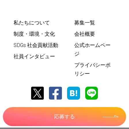
私たちについて
募集一覧
制度・環境・文化
会社概要
SDGs 社会貢献活動
公式ホームペー
ジ
社員インタビュー
プライバシーポ
リシー
応募する