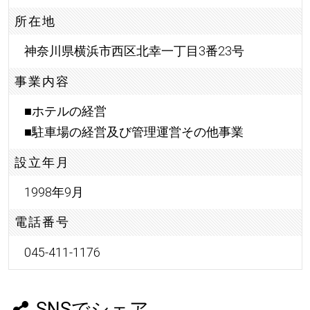
所在地
神奈川県横浜市西区北幸一丁目3番23号
事業内容
■ホテルの経営
■駐車場の経営及び管理運営その他事業
設立年月
1998年9月
電話番号
045-411-1176
SNSでシェア