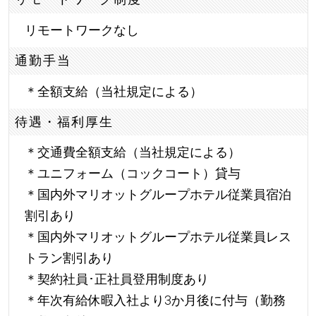
リモートワークなし
通勤手当
＊全額支給（当社規定による）
待遇・福利厚生
＊交通費全額支給（当社規定による）
＊ユニフォーム（コックコート）貸与
＊国内外マリオットグループホテル従業員宿泊
割引あり
＊国内外マリオットグループホテル従業員レス
トラン割引あり
＊契約社員･正社員登用制度あり
＊年次有給休暇入社より3か月後に付与（勤務