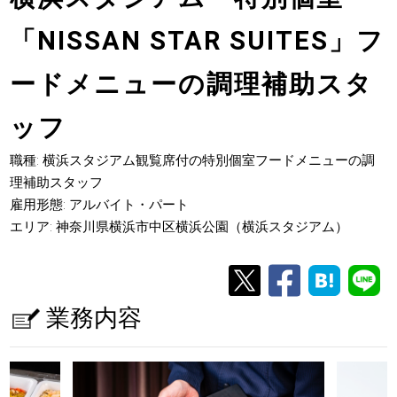
「NISSAN STAR SUITES」フ
ードメニューの調理補助スタ
ッフ
職種: 横浜スタジアム観覧席付の特別個室フードメニューの調
理補助スタッフ
雇用形態: アルバイト・パート
エリア: 神奈川県横浜市中区横浜公園（横浜スタジアム）
業務内容