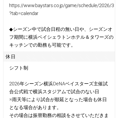
https://www.baystars.co.jp/game/schedule/2026/3
?tab=calendar
◆シーズン中で試合日程の無い日や、シーズンオ
フ期間に横浜ベイシェラトンホテル＆タワーズの
キッチンでの勤務も可能です。
休日
シフト制
2026年シーズン横浜DeNAベイスターズ主催試
合公式戦で横浜スタジアムで試合のない日
※雨天等により試合が順延となった場合も休日
となる場合があります。
その場合は振替勤務の相談をさせていただきま