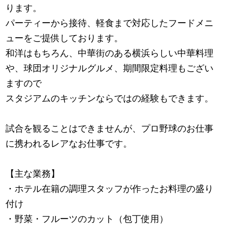
ります。
パーティーから接待、軽食まで対応したフードメニ
ューをご提供しております。
和洋はもちろん、中華街のある横浜らしい中華料理
や、球団オリジナルグルメ、期間限定料理もござい
ますので
スタジアムのキッチンならではの経験もできます。
試合を観ることはできませんが、プロ野球のお仕事
に携われるレアなお仕事です。
【主な業務】
・ホテル在籍の調理スタッフが作ったお料理の盛り
付け
・野菜・フルーツのカット（包丁使用）