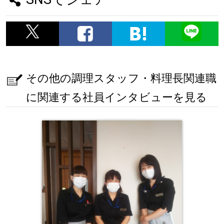
その他の調理スタッフ・料理長関連職
に関連する社員インタビューを見る