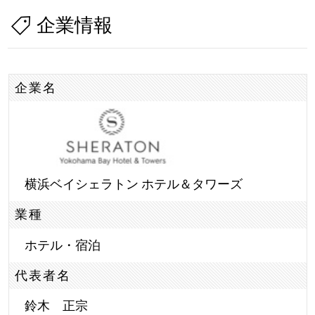
企業情報
企業名
横浜ベイシェラトン ホテル＆タワーズ
業種
ホテル・宿泊
代表者名
鈴木 正宗