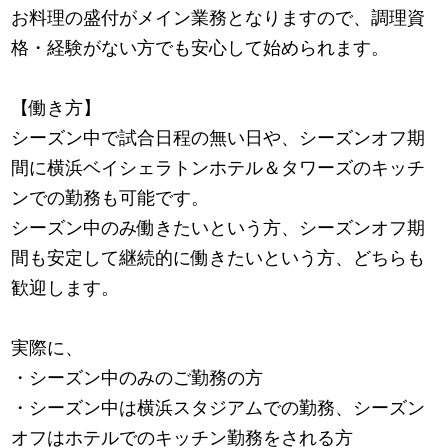
お料理の盛付がメイン業務となりますので、調理資
格・経験がない方でも安心して始められます。
【働き方】
シーズン中で試合日程の無い日や、シーズンオフ期
間に横浜ベイシェラトンホテル＆タワーズのキッチ
ンでの勤務も可能です。
シーズン中のみ働きたいという方、シーズンオフ期
間も安定して継続的に働きたいという方、どちらも
歓迎します。
実際に、
・シーズン中のみのご勤務の方
・シーズン中は横浜スタジアムでの勤務、シーズン
オフはホテルでのキッチン勤務をされる方