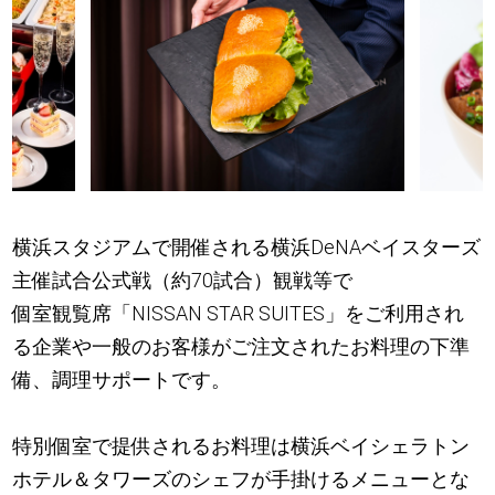
横浜スタジアムで開催される横浜DeNAベイスターズ
主催試合公式戦（約70試合）観戦等で
個室観覧席「NISSAN STAR SUITES」をご利用され
る企業や一般のお客様がご注文されたお料理の下準
備、調理サポートです。
特別個室で提供されるお料理は横浜ベイシェラトン
ホテル＆タワーズのシェフが手掛けるメニューとな