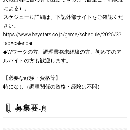
による）。
スケジュール詳細は、下記外部サイトをご確認くだ
さい。
https://www.baystars.co.jp/game/schedule/2026/3?
tab=calendar
◆Wワークの方、調理業務未経験の方、初めてのア
ルバイトの方も歓迎します。
【必要な経験・資格等】
特になし（調理関係の資格・経験は不問）
募集要項