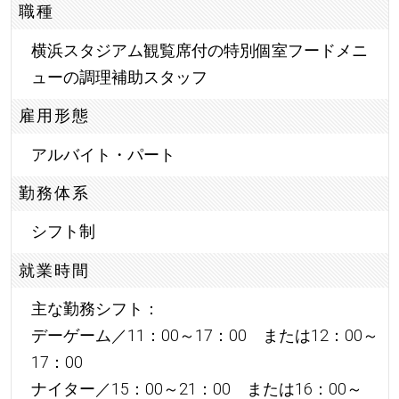
職種
横浜スタジアム観覧席付の特別個室フードメニ
ューの調理補助スタッフ
雇用形態
アルバイト・パート
勤務体系
シフト制
就業時間
主な勤務シフト：
デーゲーム／11：00～17：00 または12：00～
17：00
ナイター／15：00～21：00 または16：00～