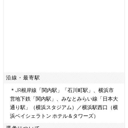
沿線・最寄駅
＊JR根岸線「関内駅」「石川町駅」、横浜市
営地下鉄「関内駅」、みなとみらい線「日本大
通り駅」（横浜スタジアム）／横浜駅西口（横
浜ベイシェラトン ホテル＆タワーズ）