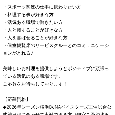
・スポーツ関連の仕事に携わりたい方
・料理する事が好きな方
・活気ある職場で働きたい方
・人と接することが好きな方
・人を喜ばせることが好きな方
・個室観覧席のサービスクルーとのコミュニケーシ
ョンがとれる方
美味しいお料理を提供しようとポジティブに頑張っ
ている活気のある職場です。
ご応募をお待ちしております！
【応募資格】
◆2026年シーズン横浜DeNAベイスターズ主催試合公
式戦日程に合わせて出勤できる方（個室ご予約状況