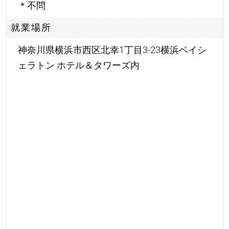
＊不問
就業場所
神奈川県横浜市西区北幸1丁目3-23横浜ベイシ
ェラトン ホテル＆タワーズ内