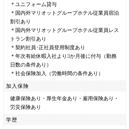
＊ユニフォーム貸与
＊国内外マリオットグループホテル従業員宿泊
割引あり
＊国内外マリオットグループホテル従業員レス
トラン割引あり
＊契約社員･正社員登用制度あり
＊年次有給休暇入社より3か月後に付与（勤務
日数の条件あり）
＊社会保険加入（労働時間の条件あり）
加入保険
健康保険あり・厚生年金あり・雇用保険あり・
労災保険あり
学歴