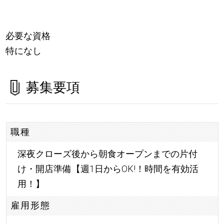
必要な資格
特になし
募集要項
職種
深夜クローズ後から朝食オープンまでの片付
け・開店準備【週1日からOK!！時間を有効活
用！】
雇用形態