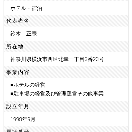
ホテル・宿泊
代表者名
鈴木 正宗
所在地
神奈川県横浜市西区北幸一丁目3番23号
事業内容
■ホテルの経営
■駐車場の経営及び管理運営その他事業
設立年月
1998年9月
電話番号