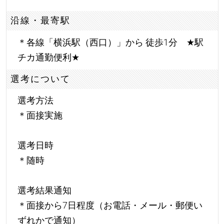
沿線・最寄駅
＊各線「横浜駅（西口）」から 徒歩1分
★
駅
チカ通勤便利
★
選考について
選考方法
＊面接実施
選考日時
＊随時
選考結果通知
＊面接から7日程度（お電話・メール・郵便い
ずれかで通知）