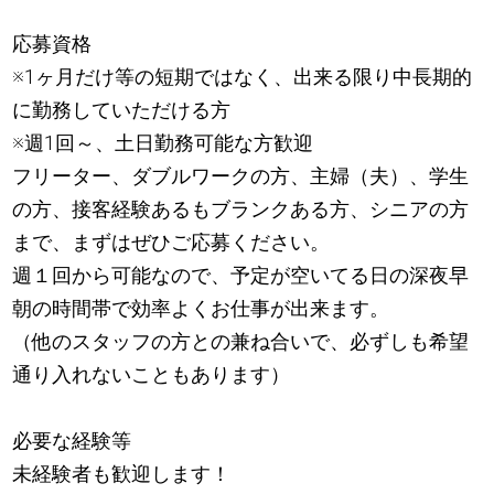
応募資格
※1ヶ月だけ等の短期ではなく、出来る限り中長期的
に勤務していただける方
※週1回～、土日勤務可能な方歓迎
フリーター、ダブルワークの方、主婦（夫）、学生
の方、接客経験あるもブランクある方、シニアの方
まで、まずはぜひご応募ください。
週１回から可能なので、予定が空いてる日の深夜早
朝の時間帯で効率よくお仕事が出来ます。
（他のスタッフの方との兼ね合いで、必ずしも希望
通り入れないこともあります）
必要な経験等
未経験者も歓迎します！