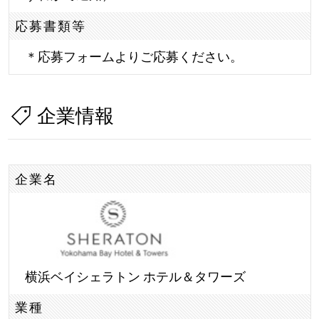
応募書類等
＊応募フォームよりご応募ください。
企業情報
企業名
横浜ベイシェラトン ホテル＆タワーズ
業種