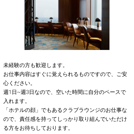
未経験の方も歓迎します。
お仕事内容はすぐに覚えられるものですので、ご安
心ください。
週1日~週3日なので、空いた時間に自分のペースで
入れます。
「ホテルの顔」でもあるクラブラウンジのお仕事な
ので、責任感を持ってしっかり取り組んでいただけ
る方をお待ちしております。