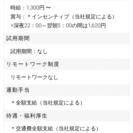
時給：1,300円 〜
賞与：＊インセンティブ（当社規定による）
※深夜22：00～翌朝5：00の間は1,620円
試用期間
試用期間：なし
リモートワーク制度
リモートワークなし
通勤手当
＊全額支給（当社規定による）
待遇・福利厚生
＊交通費全額支給（当社規定による）