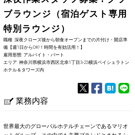
ブラウンジ（宿泊ゲスト専用
特別ラウンジ）
職種: 深夜クローズ後から朝食オープンまでの片付け・開店準
備【週1日からOK!！時間を有効活用！】
雇用形態: アルバイト・パート
エリア: 神奈川県横浜市西区北幸1丁目3-23横浜ベイシェラトン
ホテル＆タワーズ内
業務内容
世界最大のグローバルホテルチェーンであるマリオ