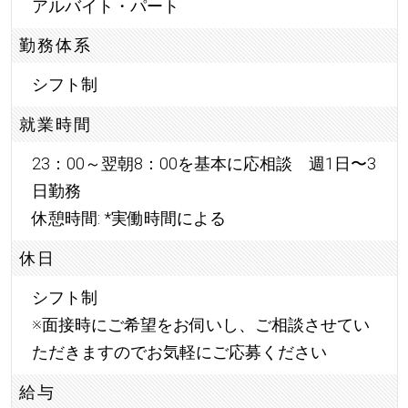
アルバイト・パート
勤務体系
シフト制
就業時間
23：00～翌朝8：00を基本に応相談 週1日〜3
日勤務
休憩時間: *実働時間による
休日
シフト制
※面接時にご希望をお伺いし、ご相談させてい
ただきますのでお気軽にご応募ください
給与