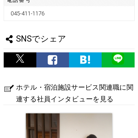
045-411-1176
SNSでシェア
ホテル・宿泊施設サービス関連職に関
連する社員インタビューを見る