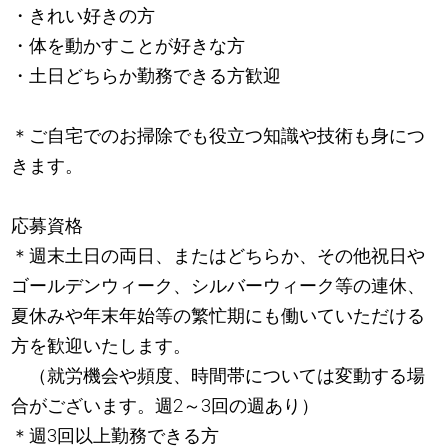
・きれい好きの方
・体を動かすことが好きな方
・土日どちらか勤務できる方歓迎
＊ご自宅でのお掃除でも役立つ知識や技術も身につ
きます。
応募資格
＊週末土日の両日、またはどちらか、その他祝日や
ゴールデンウィーク、シルバーウィーク等の連休、
夏休みや年末年始等の繁忙期にも働いていただける
方を歓迎いたします。
（就労機会や頻度、時間帯については変動する場
合がございます。週2～3回の週あり）
＊週3回以上勤務できる方