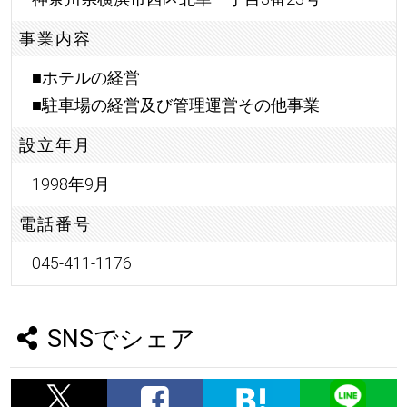
事業内容
■ホテルの経営
■駐車場の経営及び管理運営その他事業
設立年月
1998年9月
電話番号
045-411-1176
SNSでシェア