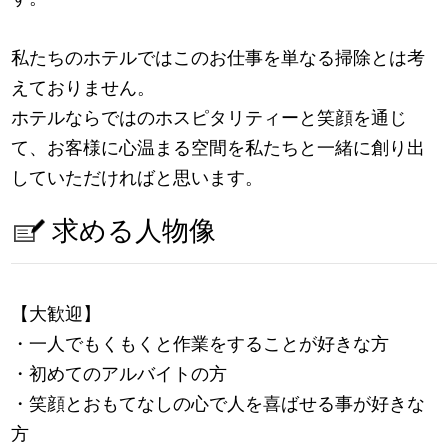
私たちのホテルではこのお仕事を単なる掃除とは考
えておりません。
ホテルならではのホスピタリティーと笑顔を通じ
て、お客様に心温まる空間を私たちと一緒に創り出
していただければと思います。
求める人物像
【大歓迎】
・一人でもくもくと作業をすることが好きな方
・初めてのアルバイトの方
・笑顔とおもてなしの心で人を喜ばせる事が好きな
方