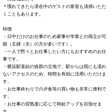
＊慣れてきたら滞在中のゲストの客室も清掃いただ
くこともあります。
特徴
・日中だけのお仕事のため家事や学業との両立が可
能（主婦（夫）の方が多いです）。
・一人で黙々とお仕事したい方にもおすすめのお仕
事です。
・横浜駅直結の抜群の立地で、駅からは雨にも濡れ
ないアクセスのため、時間を有効に活用いただけま
す。
・お仕事終わりでの夕食等の買い物も非常に便利で
す。
・お仕事の習熟度に応じて時給アップを目指せま
す。