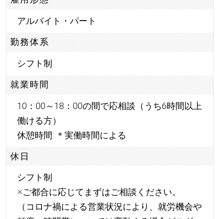
アルバイト・パート
勤務体系
シフト制
就業時間
10：00～18：00の間で応相談（うち6時間以上
働ける方）
休憩時間: ＊実働時間による
休日
シフト制
※ご都合に応じてまずはご相談ください。
（コロナ禍による営業状況により、就労機会や