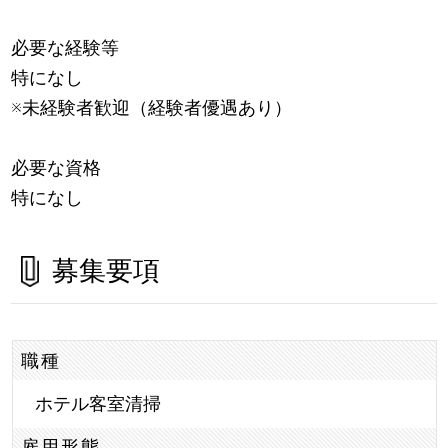
必要な経験等
特になし
※未経験者歓迎（経験者優遇あり）
必要な資格
特になし
募集要項
職種
ホテル客室清掃
雇用形態