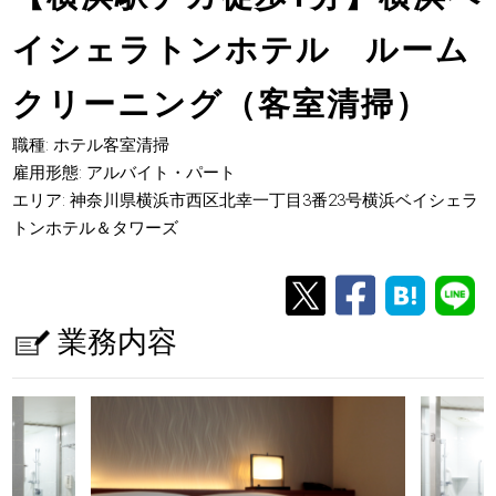
イシェラトンホテル ルーム
クリーニング（客室清掃）
職種: ホテル客室清掃
雇用形態: アルバイト・パート
エリア: 神奈川県横浜市西区北幸一丁目3番23号横浜ベイシェラ
トンホテル＆タワーズ
業務内容