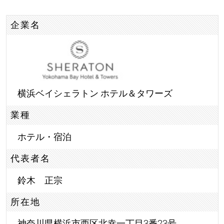
企業名
横浜ベイシェラトン ホテル＆タワーズ
業種
ホテル・宿泊
代表者名
鈴木 正宗
所在地
神奈川県横浜市西区北幸一丁目3番23号