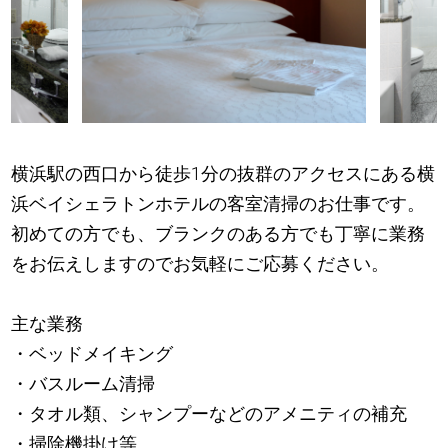
横浜駅の西口から徒歩1分の抜群のアクセスにある横
浜ベイシェラトンホテルの客室清掃のお仕事です。
初めての方でも、ブランクのある方でも丁寧に業務
をお伝えしますのでお気軽にご応募ください。
主な業務
・ベッドメイキング
・バスルーム清掃
・タオル類、シャンプーなどのアメニティの補充
・掃除機掛け等