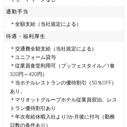
通勤手当
＊全額支給（当社規定による）
待遇・福利厚生
＊交通費全額支給（当社規定による）
＊ユニフォーム貸与
＊従業員食堂利用可（ブッフェスタイル／1食
320円～420円）
＊当ホテルレストランの優待割引（50％OFF）
あり。
＊マリオットグループホテル従業員宿泊、レス
トラン優待割引あり
＊年次有給休暇入社より3か月後に付与（勤務
日数の条件あり）