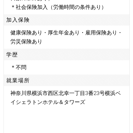
＊社会保険加入（労働時間の条件あり）
加入保険
健康保険あり・厚生年金あり・雇用保険あり・
労災保険あり
学歴
＊不問
就業場所
神奈川県横浜市西区北幸一丁目3番23号横浜ベ
イシェラトンホテル＆タワーズ