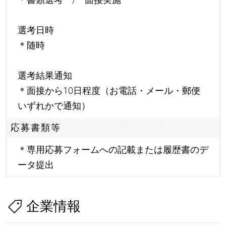
選考日時
＊随時
選考結果通知
＊面接から10日程度（お電話・メール・郵便
いずれかで通知）
応募書類等
＊専用応募フォームへの記載または履歴書のデ
ータ提出
企業情報