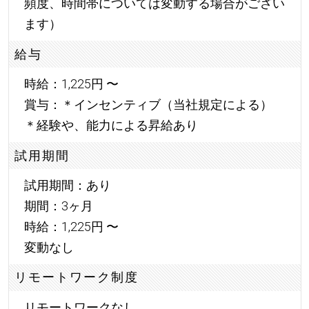
頻度、時間帯については変動する場合がござい
ます）
給与
時給：1,225円 〜
賞与：＊インセンティブ（当社規定による）
＊経験や、能力による昇給あり
試用期間
試用期間：あり
期間：3ヶ月
時給：1,225円 〜
変動なし
リモートワーク制度
リモートワークなし