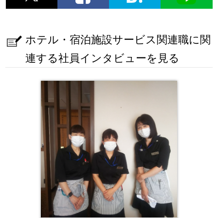
ホテル・宿泊施設サービス関連職に関
連する社員インタビューを見る